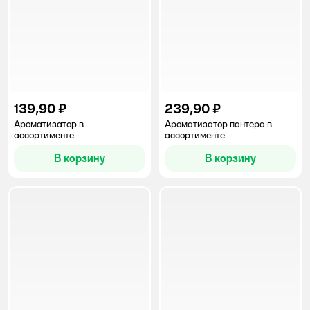
139,90 ₽
239,90 ₽
Ароматизатор в
Ароматизатор пантера в
ассортименте
ассортименте
В корзину
В корзину