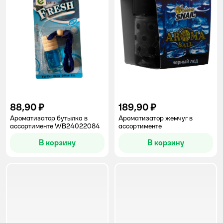
88,90 ₽
189,90 ₽
Ароматизатор бутылка в
Ароматизатор жемчуг в
ассортименте WB24022084
ассортименте
В корзину
В корзину