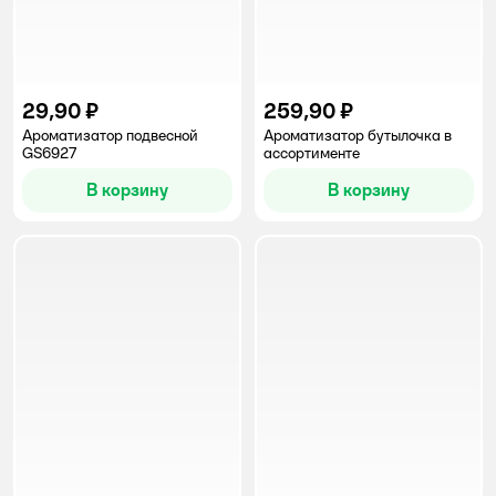
29,90 ₽
259,90 ₽
Ароматизатор подвесной
Ароматизатор бутылочка в
GS6927
ассортименте
В корзину
В корзину