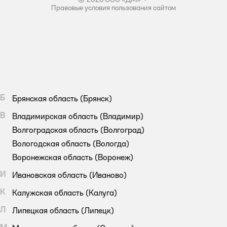
Правовые условия пользования сайтом
Б
Брянская область
(Брянск)
В
Владимирская область
(Владимир)
Волгоградская область
(Волгоград)
Вологодская область
(Вологда)
Воронежская область
(Воронеж)
И
Ивановская область
(Иваново)
К
Калужская область
(Калуга)
Л
Липецкая область
(Липецк)