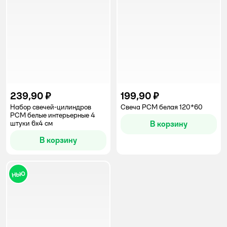
239,90 ₽
199,90 ₽
Набор свечей-цилиндров
Свеча РСМ белая 120*60
РСМ белые интерьерные 4
штуки 6x4 см
В корзину
В корзину