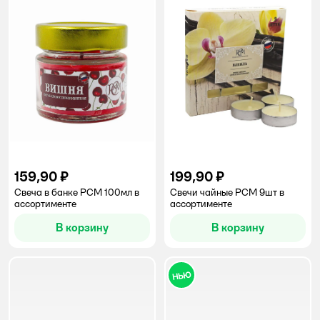
159,90 ₽
199,90 ₽
Свеча в банке РСМ 100мл в
Свечи чайные РСМ 9шт в
ассортименте
ассортименте
В корзину
В корзину