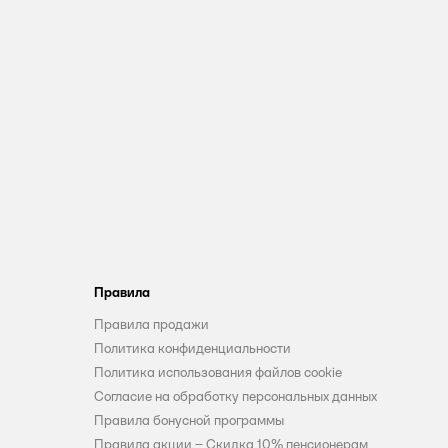
Правила
Правила продажи
Политика конфиденциальности
Политика использования файлов cookie
Согласие на обработку персональных данных
Правила бонусной программы
Правила акции – Скидка 10% пенсионерам