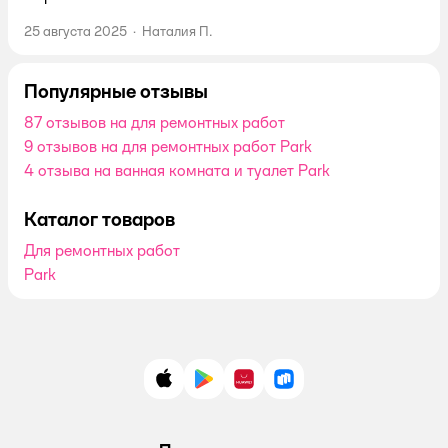
25 августа 2025
·
Наталия П.
Популярные отзывы
87 отзывов на для ремонтных работ
9 отзывов на для ремонтных работ Park
4 отзыва на ванная комната и туалет Park
Каталог товаров
Для ремонтных работ
Park
App Store
Google Play
AppGallery
RuStore