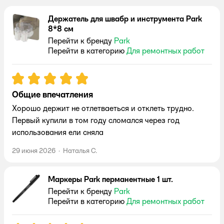
Держатель для швабр и инструмента Park
8*8 см
Перейти к бренду
Park
Перейти в категорию
Для ремонтных работ
Рейтинг:
5
Общие впечатления
Хорошо держит не отлетваеться и отклеть трудно.
Первый купили в том году сломался через год
использования ели сняла
29 июня 2026
·
Наталья С.
Маркеры Park перманентные 1 шт.
Перейти к бренду
Park
Перейти в категорию
Для ремонтных работ