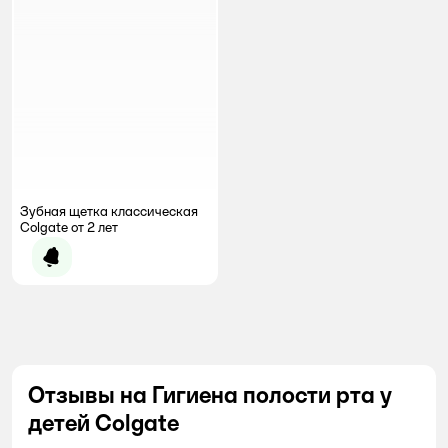
Зубная щетка классическая
Colgate от 2 лет
Уведомить о появлении
Отзывы на Гигиена полости рта у
детей Colgate