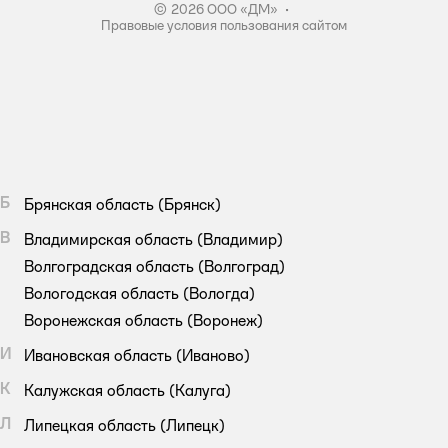
© 2026 ООО «ДМ»
•
Правовые условия пользования сайтом
Б
Брянская область
(Брянск)
В
Владимирская область
(Владимир)
Волгоградская область
(Волгоград)
Вологодская область
(Вологда)
Воронежская область
(Воронеж)
И
Ивановская область
(Иваново)
К
Калужская область
(Калуга)
Л
Липецкая область
(Липецк)