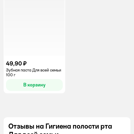
49,90 ₽
Зубная паста Для всей семьи
100 г
В корзину
Отзывы на Гигиена полости рта