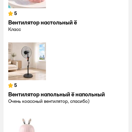
5
Вентилятор настольный ё
Класс
5
Вентилятор напольный ё напольный
Очень коассный вентилятор, спасибо)