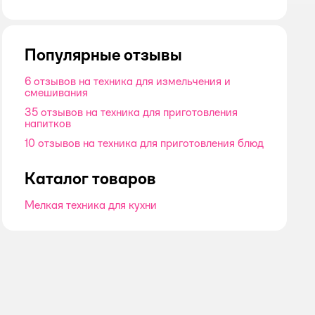
оценка
Популярные отзывы
6 отзывов на техника для измельчения и
смешивания
35 отзывов на техника для приготовления
напитков
10 отзывов на техника для приготовления блюд
Каталог товаров
Мелкая техника для кухни