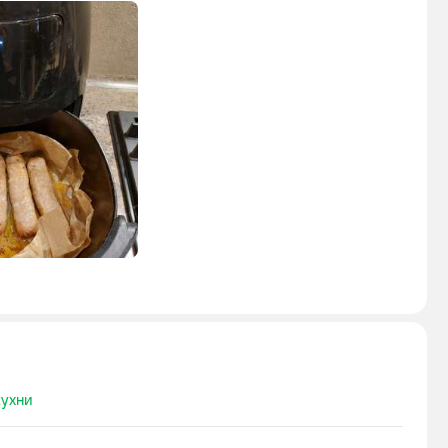
кухни