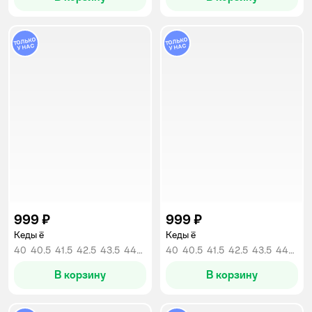
999 ₽
999 ₽
Кеды ё
Кеды ё
40
40.5
41.5
42.5
43.5
44
44.5
40
40.5
41.5
42.5
43.5
44
44.
В корзину
В корзину