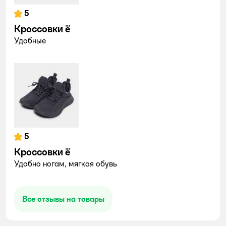
5
Кроссовки ё
Удобные
5
Кроссовки ё
Удобно ногам, мягкая обувь
Все отзывы на товары