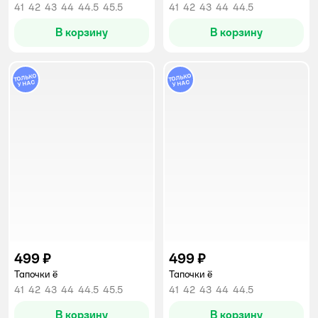
41
42
43
44
44.5
45.5
41
42
43
44
44.5
В корзину
В корзину
499 ₽
499 ₽
Тапочки ё
Тапочки ё
41
42
43
44
44.5
45.5
41
42
43
44
44.5
В корзину
В корзину