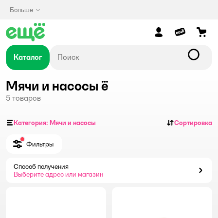
Больше
Каталог
Мячи и насосы ё
5
товаров
Категория: Мячи и насосы
Сортировка
Фильтры
Способ получения
Способ получения
Выберите адрес или магазин