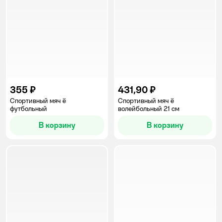
355 ₽
431,90 ₽
Спортивный мяч ё
Спортивный мяч ё
футбольный
волейбольный 21 см
В корзину
В корзину