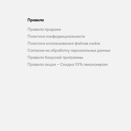
Правила
Правила продажи
Политика конфиденциальности
Политика использования файлов cookie
Согласие на обработку персональных данных
Правила бонусной программы
Правила акции – Скидка 10% пенсионерам