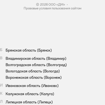
© 2026 ООО «ДМ»
•
Правовые условия пользования сайтом
Б
Брянская область
(Брянск)
В
Владимирская область
(Владимир)
Волгоградская область
(Волгоград)
Вологодская область
(Вологда)
Воронежская область
(Воронеж)
И
Ивановская область
(Иваново)
К
Калужская область
(Калуга)
Л
Липецкая область
(Липецк)