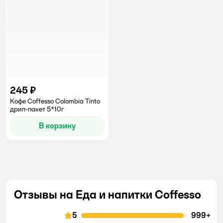
245 ₽
Кофе Coffesso Colombia Tinto
дрип-пакет 5*10г
В корзину
Отзывы на Еда и напитки Coffesso
5
999+