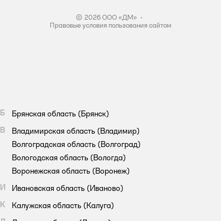
© 2026 ООО «ДМ»
•
Правовые условия пользования сайтом
Б
Брянская область
(Брянск)
В
Владимирская область
(Владимир)
Волгоградская область
(Волгоград)
Вологодская область
(Вологда)
Воронежская область
(Воронеж)
И
Ивановская область
(Иваново)
К
Калужская область
(Калуга)