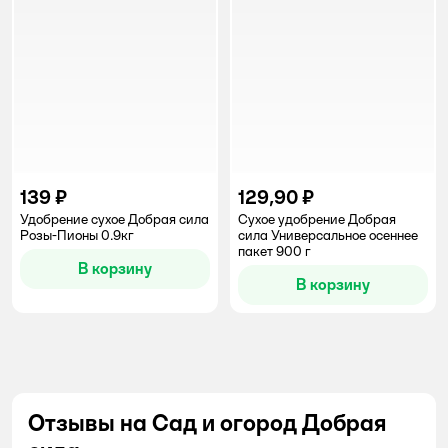
139 ₽
129,90 ₽
Удобрение сухое Добрая сила
Сухое удобрение Добрая
Розы-Пионы 0.9кг
сила Универсальное осеннее
пакет 900 г
В корзину
В корзину
Отзывы на Сад и огород Добрая