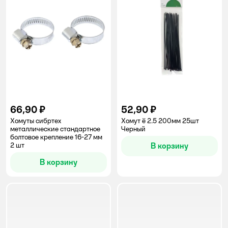
66,90 ₽
52,90 ₽
Хомуты сибртех
Хомут ё 2.5 200мм 25шт
металлические стандартное
Черный
болтовое крепление 16-27 мм
2 шт
В корзину
В корзину