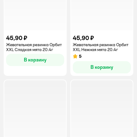
45,90 ₽
45,90 ₽
Жевательная резинка Орбит
Жевательная резинка Орбит
XXL Сладкая мята 20.4г
XXL Нежная мята 20.4г
5
Рейтинг:
В корзину
В корзину