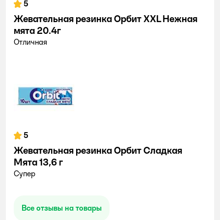
5
Жевательная резинка Орбит XXL Нежная
мята 20.4г
Отличная
5
Жевательная резинка Орбит Сладкая
Мята 13,6 г
Супер
Все отзывы на товары