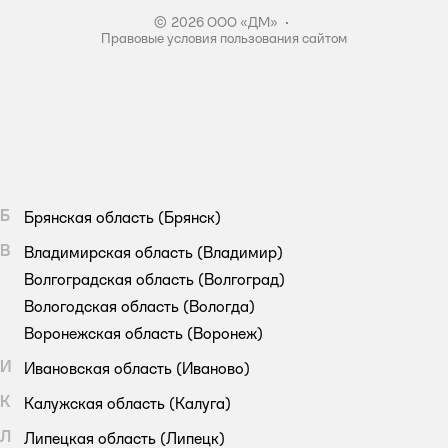
© 2026 ООО «ДМ»
•
Правовые условия пользования сайтом
Б
Брянская область
(Брянск)
В
Владимирская область
(Владимир)
Волгоградская область
(Волгоград)
Вологодская область
(Вологда)
Воронежская область
(Воронеж)
И
Ивановская область
(Иваново)
К
Калужская область
(Калуга)
Л
Липецкая область
(Липецк)