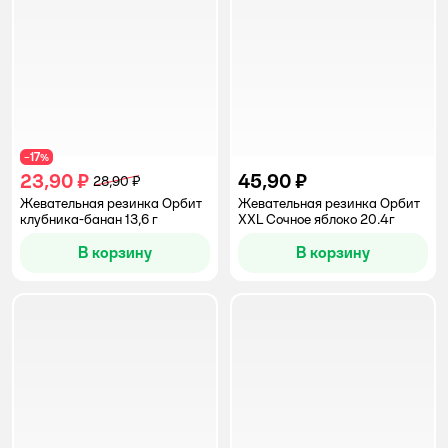
17
−
%
23,90 ₽
45,90 ₽
28,90 ₽
Жевательная резинка Орбит
Жевательная резинка Орбит
клубника-банан 13,6 г
XXL Сочное яблоко 20.4г
В корзину
В корзину