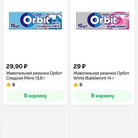
29,90 ₽
29 ₽
Жевательная резинка Орбит
Жевательная резинка Орбит
Сладкая Мята 13,6 г
White Bubblemint 14 г
5
5
Рейтинг:
Рейтинг:
В корзину
В корзину