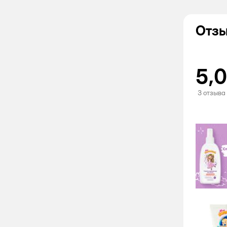
Отзы
5,0
3 отзыва