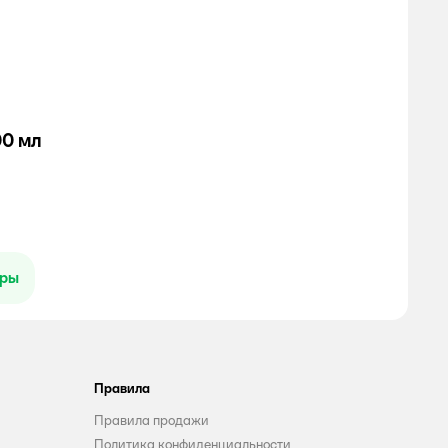
0 мл
ары
Правила
Правила продажи
Политика конфиденциальности