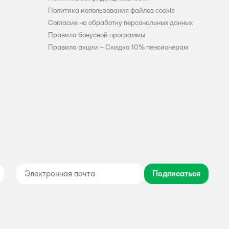
Политика использования файлов cookie
Согласие на обработку персональных данных
Правила бонусной программы
Правила акции – Скидка 10% пенсионерам
Подписаться
дноклассники