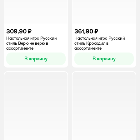
309,90 ₽
361,90 ₽
Настольная игра Русский
Настольная игра Русский
стиль Верю не верю в
стиль Крокодил в
ассортименте
ассортименте
В корзину
В корзину