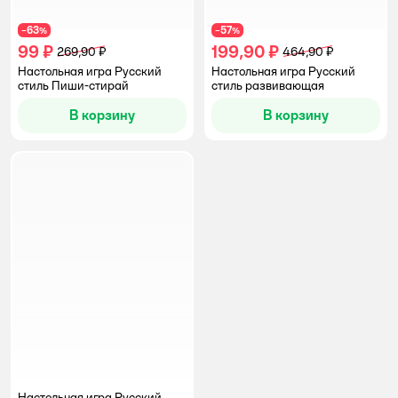
63
57
−
%
−
%
99 ₽
199,90 ₽
269,90 ₽
464,90 ₽
Настольная игра Русский
Настольная игра Русский
стиль Пиши-стирай
стиль развивающая
В корзину
В корзину
Настольная игра Русский