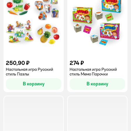
250,90 ₽
274 ₽
Настольная игра Русский
Настольная игра Русский
стиль Пазлы
стиль Мемо Парочки
В корзину
В корзину