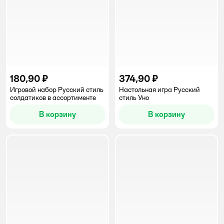
180,90 ₽
374,90 ₽
Игровой набор Русский стиль
Настольная игра Русский
солдатиков в ассортименте
стиль Уно
В корзину
В корзину