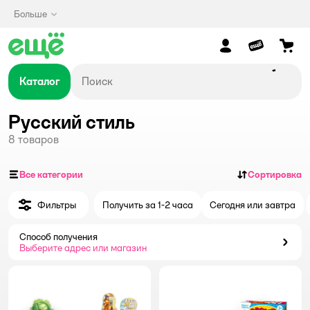
Больше
Каталог
Русский стиль
8
товаров
Все категории
Сортировка
Фильтры
Получить за 1-2 часа
Сегодня или завтра
Способ получения
Способ получения
Выберите адрес или магазин