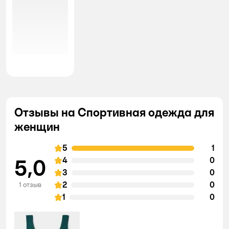
Отзывы на Спортивная одежда для
женщин
5
1
5,0
4
0
3
0
2
0
1 отзыв
1
0