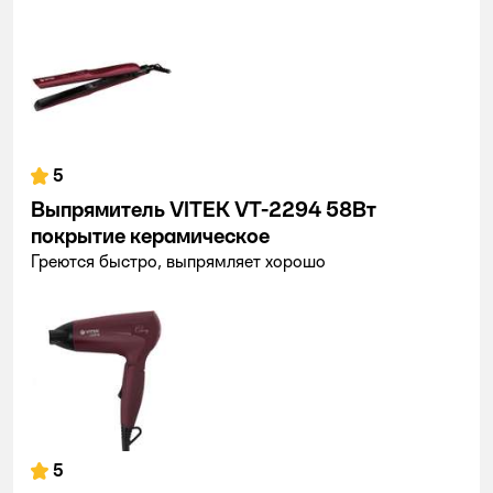
5
Выпрямитель VITEK VT-2294 58Вт
покрытие керамическое
Греются быстро, выпрямляет хорошо
5