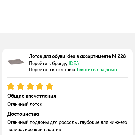
Лоток для обуви Idea в ассортименте М 2281
Перейти к бренду
IDEA
Перейти в категорию
Текстиль для дома
Рейтинг:
5
Общие впечатления
Отличный лоток
Достоинства
Отличный поддоны для рассады, глубокие для нижнего
полива, крепкий пластик