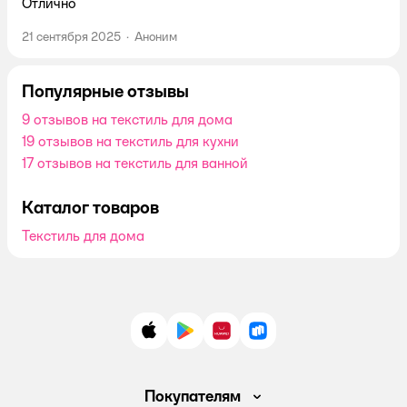
Отлично
21 сентября 2025
·
Аноним
Популярные отзывы
9 отзывов на текстиль для дома
19 отзывов на текстиль для кухни
17 отзывов на текстиль для ванной
Каталог товаров
Текстиль для дома
App Store
Google Play
AppGallery
RuStore
Покупателям