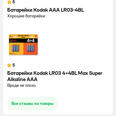
5
Батарейки Kodak ААА LR03-4BL
Хорошие батарейки
5
Батарейки Kodak LR03 4+4BL Max Super
Alkaline AAA
Вроде не плохо
Все отзывы на товары