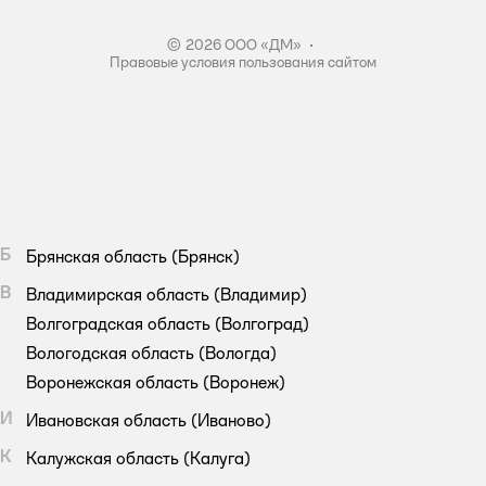
© 2026 ООО «ДМ»
•
Правовые условия пользования сайтом
Б
Брянская область
(Брянск)
В
Владимирская область
(Владимир)
Волгоградская область
(Волгоград)
Вологодская область
(Вологда)
Воронежская область
(Воронеж)
И
Ивановская область
(Иваново)
К
Калужская область
(Калуга)