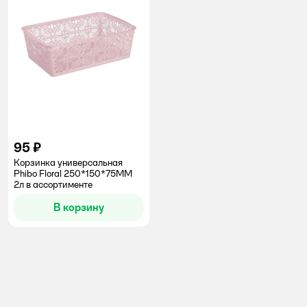
95 ₽
Корзинка универсальная
Phibo Floral 250*150*75ММ
2л в ассортименте
В корзину