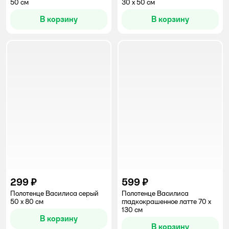
50 см
30 x 50 см
В корзину
В корзину
299 ₽
599 ₽
Полотенце Василиса серый
Полотенце Василиса
50 x 80 см
гладкокрашенное латте 70 x
130 см
В корзину
В корзину