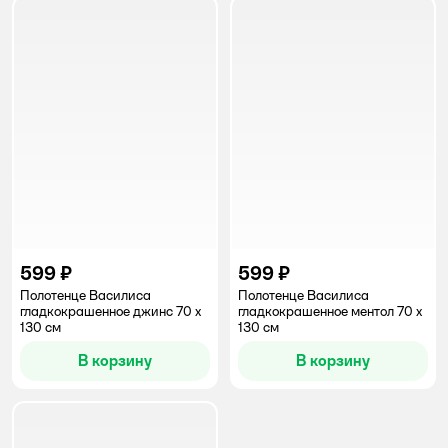
599 ₽
599 ₽
Полотенце Василиса
Полотенце Василиса
гладкокрашенное джинс 70 x
гладкокрашенное ментол 70 x
130 см
130 см
В корзину
В корзину