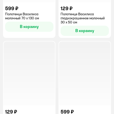
599 ₽
129 ₽
Полотенце Василиса
Полотенце Василиса
молочный 70 x 130 см
гладкокрашенное молочный
30 x 50 см
В корзину
В корзину
129 ₽
599 ₽