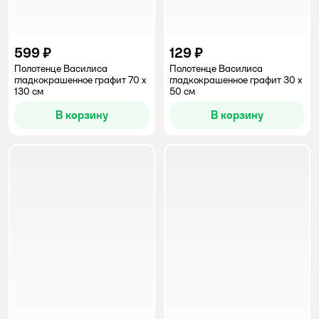
599 ₽
129 ₽
Полотенце Василиса
Полотенце Василиса
гладкокрашенное графит 70 x
гладкокрашенное графит 30 x
130 см
50 см
В корзину
В корзину