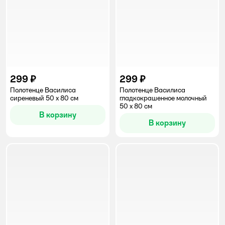
299 ₽
299 ₽
Полотенце Василиса
Полотенце Василиса
сиреневый 50 x 80 см
гладкокрашенное молочный
50 x 80 см
В корзину
В корзину