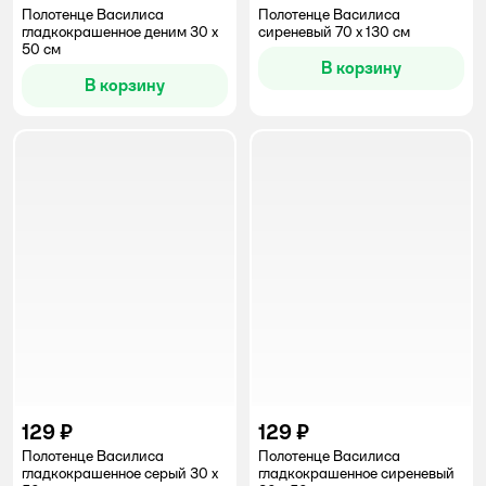
Полотенце Василиса
Полотенце Василиса
гладкокрашенное деним 30 x
сиреневый 70 x 130 см
50 см
В корзину
В корзину
129 ₽
129 ₽
Полотенце Василиса
Полотенце Василиса
гладкокрашенное серый 30 x
гладкокрашенное сиреневый