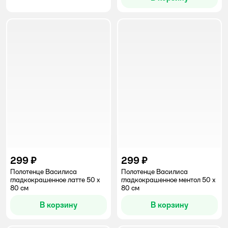
299 ₽
299 ₽
Полотенце Василиса
Полотенце Василиса
гладкокрашенное латте 50 x
гладкокрашенное ментол 50 x
80 см
80 см
В корзину
В корзину