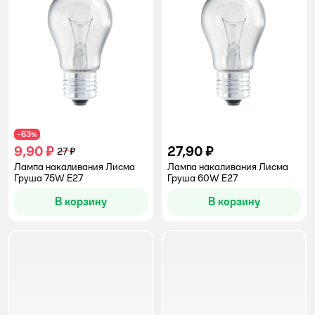
63
−
%
9,90 ₽
27,90 ₽
27 ₽
Лампа накаливания Лисма
Лампа накаливания Лисма
Груша 75W E27
Груша 60W E27
В корзину
В корзину