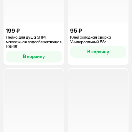
199 ₽
95 ₽
Лейка для душа SHM
Клей холодная сварка
массажная водосберегающая
Универсальный 58г
105681
В корзину
В корзину