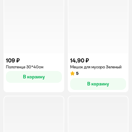
109 ₽
14,90 ₽
Полотенце 30*40см
Мешок для мусора Зеленый
5
Рейтинг:
В корзину
В корзину