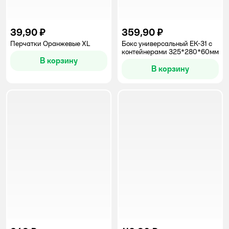
39,90 ₽
359,90 ₽
Перчатки Оранжевые XL
Бокс универсальный EK-31 с
контейнерами 325*280*60мм
В корзину
В корзину