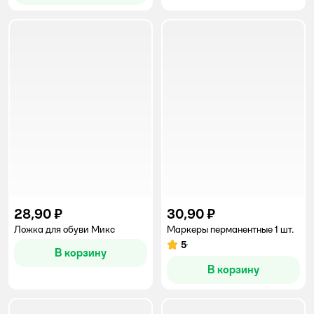
28,90 ₽
30,90 ₽
Ложка для обуви Микс
Маркеры перманентные 1 шт.
5
Рейтинг:
В корзину
В корзину