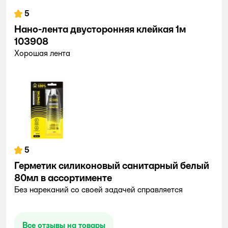
5
Нано-лента двусторонняя клейкая 1м
103908
Хорошая лента
5
Герметик силиконовый санитарный белый
80мл в ассортименте
Без нареканий со своей задачей справляется
Все отзывы на товары