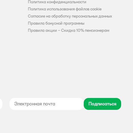
Политика конфиденциальности
Политика использования файлов cookie
Согласие на обработку персональных данных
Правила бонусной программы
Правила акции – Скидка 10% пенсионерам
Подписаться
дноклассники