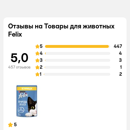
Отзывы на Товары для животных
Felix
5
447
5,0
4
4
3
3
2
1
457 отзывов
1
2
5