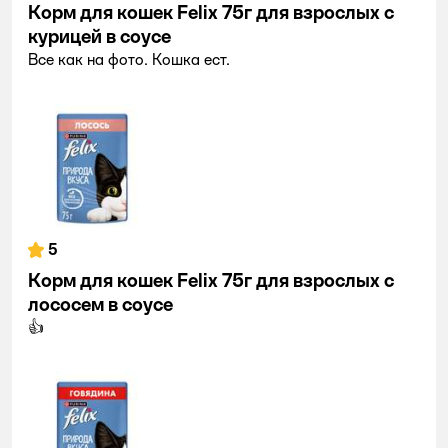
Корм для кошек Felix 75г для взрослых с
курицей в соусе
Все как на фото. Кошка ест.
5
Корм для кошек Felix 75г для взрослых с
лососем в соусе
👍