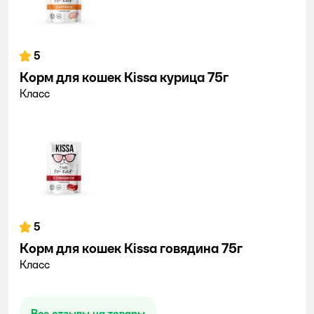
5
Корм для кошек Kissa курица 75г
Класс
5
Корм для кошек Kissa говядина 75г
Класс
Все отзывы на товары