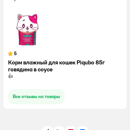
5
Корм влажный для кошек Piqubo 85г
говядина в соусе
👍
Все отзывы на товары