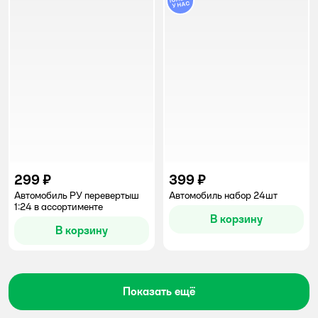
299 ₽
399 ₽
Автомобиль РУ перевертыш
Автомобиль набор 24шт
1:24 в ассортименте
В корзину
В корзину
Показать ещё