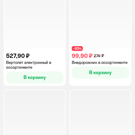
63
−
%
527,90 ₽
99,90 ₽
274 ₽
Вертолет электронный в
Внедорожник в ассортименте
ассортименте
В корзину
В корзину