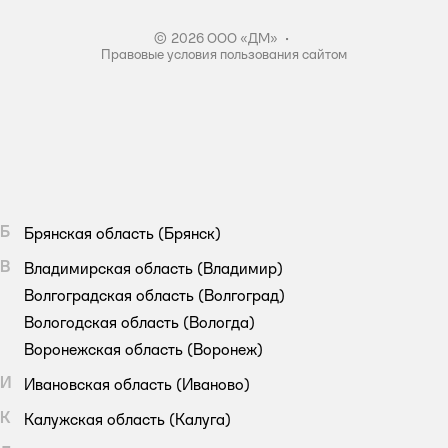
© 2026 ООО «ДМ»
•
Правовые условия пользования сайтом
Б
Брянская область
(Брянск)
В
Владимирская область
(Владимир)
Волгоградская область
(Волгоград)
Вологодская область
(Вологда)
Воронежская область
(Воронеж)
И
Ивановская область
(Иваново)
К
Калужская область
(Калуга)