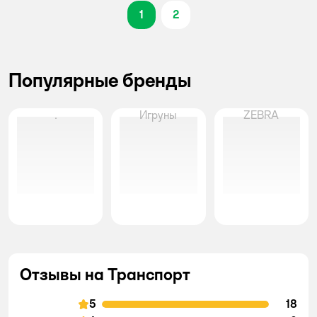
1
2
Популярные бренды
.
Игруны
ZEBRA
Отзывы на Транспорт
5
18