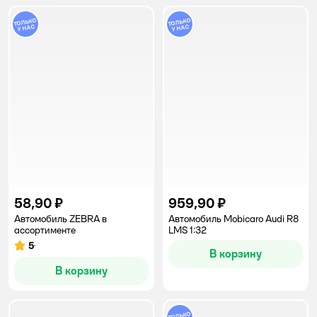
58,90 ₽
959,90 ₽
Автомобиль ZEBRA в
Автомобиль Mobicaro Audi R8
ассортименте
LMS 1:32
5
Рейтинг:
В корзину
В корзину