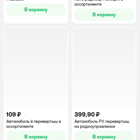
ассортименте
В корзину
В корзину
109 ₽
399,90 ₽
Автомобиль ё перевертыш в
Автомобиль РУ перевертыш
ассортименте
на радиоуправлении
В корзину
В корзину