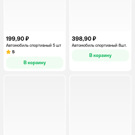
199,90 ₽
398,90 ₽
Автомобиль спортивный 5 шт
Автомобиль спортивный 8шт.
5
Рейтинг:
В корзину
В корзину