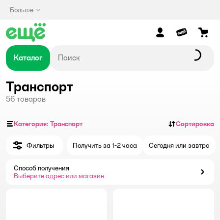
Больше
Каталог
Транспорт
56
товаров
Категория: Транспорт
Сортировка
Фильтры
Получить за 1-2 часа
Сегодня или завтра
Способ получения
Способ получения
Выберите адрес или магазин