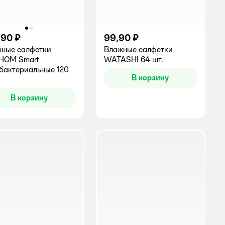
,90 ₽
99,90 ₽
ные салфетки
Влажные салфетки
НОМ Smart
WATASHI 64 шт.
бактериальные 120
В корзину
В корзину