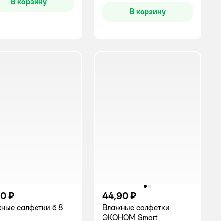
В корзину
В корзину
90 ₽
44,90 ₽
ные салфетки ё 8
Влажные салфетки
ЭКОНОМ Smart