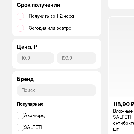
Срок получения
Получить за 1-2 часа
Сегодня или завтра
Цена, ₽
Бренд
118,90 
Популярные
Влажные 
Авангард
SALFETI
антибакт
SALFETI
шт.