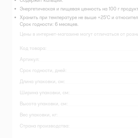
Содержит кальций.
Энергетическая и пищевая ценность на 100 г продукта
Хранить при температуре не выше +25'C и относител
Срок годности: 6 месяцев.
Цены в интернет-магазине могут отличаться от розн
Код товара:
Артикул:
Срок годности, дней:
Длина упаковки, см:
Ширина упаковки, см:
Высота упаковки, см:
Вес упаковки, кг:
Страна производства: