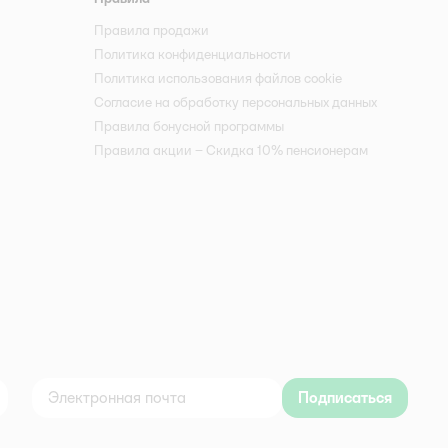
Правила продажи
Политика конфиденциальности
Политика использования файлов cookie
Согласие на обработку персональных данных
Правила бонусной программы
Правила акции – Скидка 10% пенсионерам
Подписаться
дноклассники