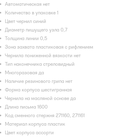
Автоматическая нет
Количество в упаковке 1
Цвет чернил синий
Диаметр пишущего узла 0,7
Толщина линии 0,5
Зона захвата пластиковая с рифлением
Чернила пониженной вязкости нет
Тип наконечника стреловидный
Многоразовая да
Наличие резинового грипа нет
Форма корпуса шестигранная
Чернила на масляной основе да
Длина письма 1600
Код сменного стержня 271160, 271161
Материал корпуса пластик
Цвет корпуса ассорти