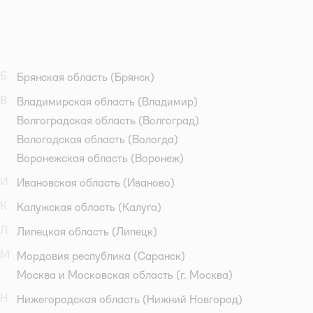
Б
Брянская область
(Брянск)
В
Владимирская область
(Владимир)
Волгоградская область
(Волгоград)
Вологодская область
(Вологда)
Воронежская область
(Воронеж)
И
Ивановская область
(Иваново)
К
Калужская область
(Калуга)
Л
Липецкая область
(Липецк)
М
Мордовия республика
(Саранск)
Москва и Московская область
(г. Москва)
Н
Нижегородская область
(Нижний Новгород)