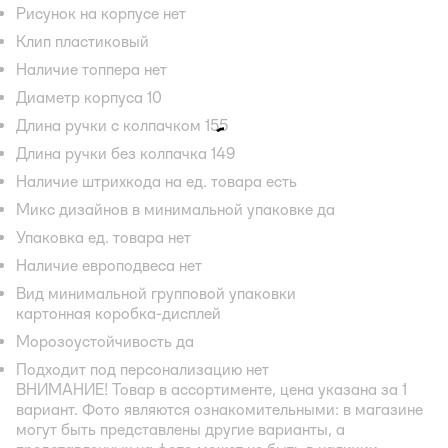
Рисунок на корпусе нет
Клип пластиковый
Наличие топпера нет
Диаметр корпуса 10
Длина ручки с колпачком 155
Длина ручки без колпачка 149
Наличие штрихкода на ед. товара есть
Микс дизайнов в минимальной упаковке да
Упаковка ед. товара нет
Наличие европодвеса нет
Вид минимальной групповой упаковки
картонная коробка-дисплей
Морозоустойчивость да
Подходит под персонализацию нет
ВНИМАНИЕ! Товар в ассортименте, цена указана за 1
вариант. Фото являются ознакомительными: в магазине
могут быть представлены другие варианты, а