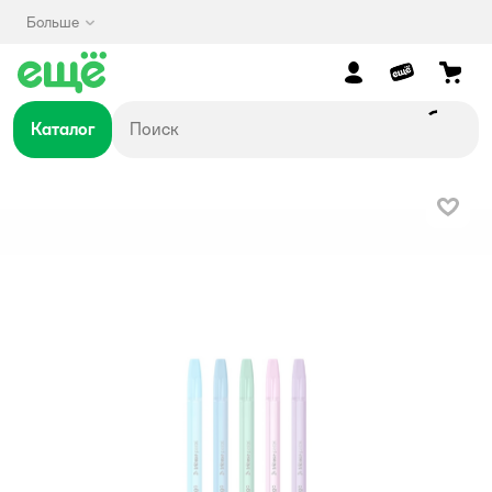
Больше
Каталог
В изб