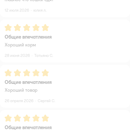
12 июля 2026
·
юлия л.
Рейтинг:
5
Общие впечатления
Хороший корм
28 июня 2026
·
Татьяна С.
Рейтинг:
5
Общие впечатления
Хороший товар
26 апреля 2026
·
Сергей С.
Рейтинг:
5
Общие впечатления