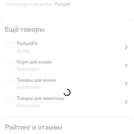
Страна производства:
Россия
Ещё товары
PerfectFit
Бренд
Корм для кошек
Категория
Товары для кошек
Категория
Товары для животных
Категория
Рейтинг и отзывы