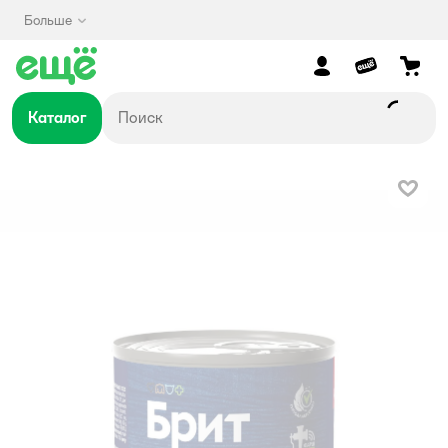
Больше
Каталог
В изб