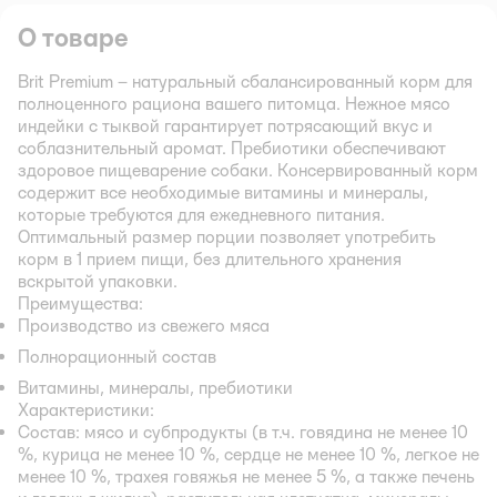
О товаре
Brit Premium – натуральный сбалансированный корм для
полноценного рациона вашего питомца. Нежное мясо
индейки с тыквой гарантирует потрясающий вкус и
соблазнительный аромат. Пребиотики обеспечивают
здоровое пищеварение собаки. Консервированный корм
содержит все необходимые витамины и минералы,
которые требуются для ежедневного питания.
Оптимальный размер порции позволяет употребить
корм в 1 прием пищи, без длительного хранения
вскрытой упаковки.
Преимущества:
Производство из свежего мяса
Полнорационный состав
Витамины, минералы, пребиотики
Характеристики:
Состав: мясо и субпродукты (в т.ч. говядина не менее 10
%, курица не менее 10 %, сердце не менее 10 %, легкое не
менее 10 %, трахея говяжья не менее 5 %, а также печень