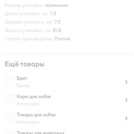
Размер упаковки:
маленькая
Длина упаковки, см:
7.3
Ширина упаковки, см:
7.3
Высота упаковки, см:
10.8
Страна производства:
Россия
Ещё товары
Брит
Бренд
Корм для собак
Категория
Товары для собак
Категория
Товары для животных