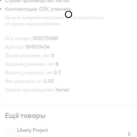
Страна производства: Китай
Комплектация: СЗУ, упаковка
Цены в интернет-магазине могут отличаться
от розничных магазинов.
Код товара:
1000774661
Артикул:
SM001434
Длина упаковки, см:
11
Ширина упаковки, см:
6
Высота упаковки, см:
0.7
Вес упаковки, кг:
0.02
Страна производства:
Китай
Ещё товары
Liberty Project