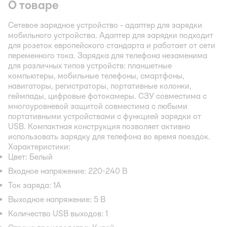
О товаре
Сетевое зарядное устройство - адаптер для зарядки
мобильного устройства. Адаптер для зарядки подходит
для розеток европейского стандарта и работает от сети
переменного тока. Зарядка для телефона незаменима
для различных типов устройств: планшетные
компьютеры, мобильные телефоны, смартфоны,
навигаторы, регистраторы, портативные колонки,
геймпады, цифровые фотокамеры. СЗУ совместима с
многоуровневой защитой совместима с любыми
портативными устройствами с функцией зарядки от
USB. Компактная конструкция позволяет активно
использовать зарядку для телефона во время поездок.
Характеристики:
Цвет: Белый
Входное напряжение: 220-240 В
Ток заряда: 1А
Выходное напряжение: 5 В
Количество USB выходов: 1