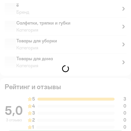
ё
Бренд
Салфетки, тряпки и губки
Категория
Товары для уборки
Категория
Товары для дома
Категория
Рейтинг и отзывы
5
3
5,0
4
0
3
0
2
0
3 отзыва
1
0