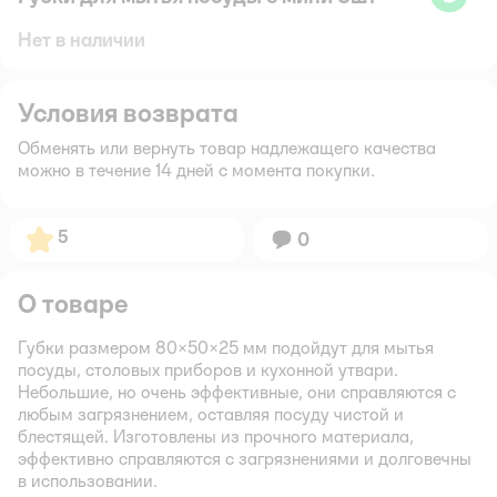
Нет в наличии
Условия возврата
Обменять или вернуть товар надлежащего качества
можно в течение 14 дней с момента покупки.
Рейтинг:
5
Вопросов:
0
О товаре
Губки размером 80×50×25 мм подойдут для мытья
посуды, столовых приборов и кухонной утвари.
Небольшие, но очень эффективные, они справляются с
любым загрязнением, оставляя посуду чистой и
блестящей. Изготовлены из прочного материала,
эффективно справляются с загрязнениями и долговечны
в использовании.