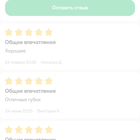
Оставить отзыв
Рейтинг:
5
Общие впечатления
Хорошие
24 января 2026
·
Наталья Д.
Рейтинг:
5
Общие впечатления
Отличные губки
24 июня 2025
·
Виктория К.
Рейтинг:
5
Общие впечатления