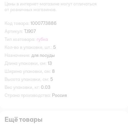
Цены в интернет-магазине могут отличаться
от розничных магазинов.
Код товара:
1000773886
Артикул:
TJ907
Тип хозтовара:
губка
Кол-во в упаковке, шт.:
5
Назначение:
для посуды
Длина упаковки, см:
13
Ширина упаковки, см:
8
Высота упаковки, см:
5
Вес упаковки, кг:
0.03
Страна производства:
Россия
Ещё товары