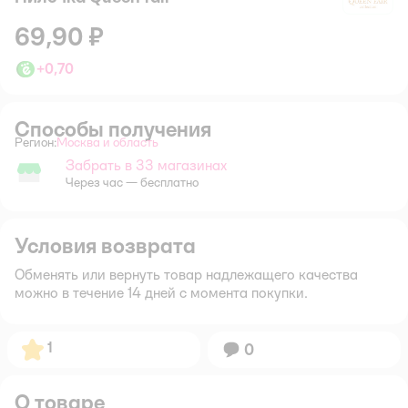
69,90 ₽
+
0,70
Способы получения
Регион:
Москва и область
Выбор адреса доставки.
Забрать в 33 магазинах
Забрать в магазине
Через час — бесплатно
Условия возврата
Обменять или вернуть товар надлежащего качества
можно в течение 14 дней с момента покупки.
Рейтинг:
1
Вопросов:
0
О товаре