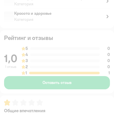
Категория
Красота и здоровье
Категория
Рейтинг и отзывы
5
0
1,0
4
0
3
0
2
0
1 отзыв
1
1
Оставить отзыв
Рейтинг:
1
Общие впечатления