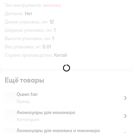
Тип инструмента:
пилочка
Детские:
Нет
Длина упаковки, см:
12
Ширина упаковки, см:
1
Высота упаковки, см:
1
Вес упаковки, кг:
0.01
Страна производства:
Китай
Ещё товары
Queen fair
Бренд
Аксессуары для маникюра
Категория
Аксессуары для макияжа и маникюра