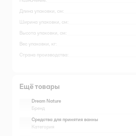
Назначение:
Длина упаковки, см:
Ширина упаковки, см:
Высота упаковки, см:
Вес упаковки, кг:
Страна производства:
Ещё товары
Dream Nature
Бренд
Средства для принятия ванны
Категория