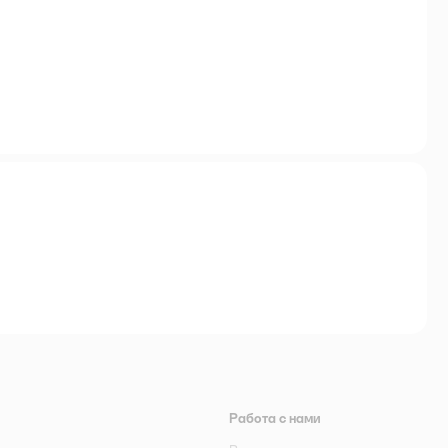
Работа с нами