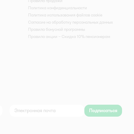
Правила продажи
Политика конфиденциальности
Политика использования файлов cookie
Согласие на обработку персональных данных
Правила бонусной программы
Правила акции – Скидка 10% пенсионерам
Подписаться
дноклассники