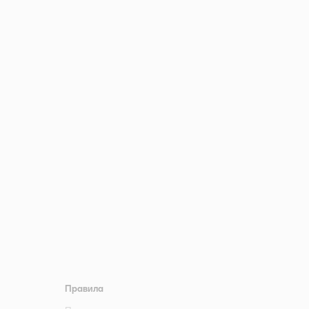
Правила