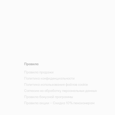
Правила
Правила продажи
Политика конфиденциальности
Политика использования файлов cookie
Согласие на обработку персональных данных
Правила бонусной программы
Правила акции – Скидка 10% пенсионерам