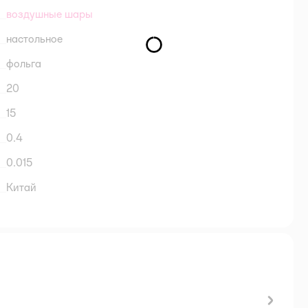
воздушные шары
настольное
фольга
20
15
0.4
0.015
Китай