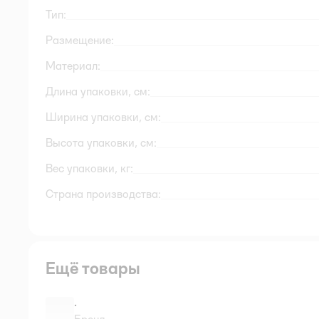
Тип:
Размещение:
Материал:
Длина упаковки, см:
Ширина упаковки, см:
Высота упаковки, см:
Вес упаковки, кг:
Страна производства:
Ещё товары
.