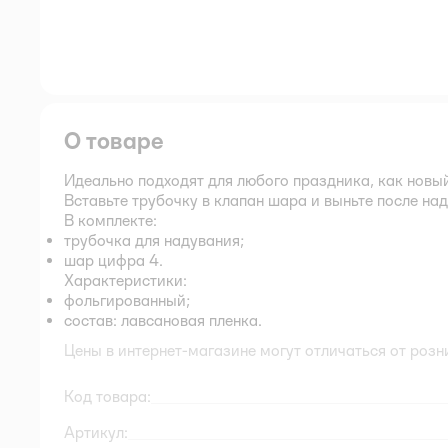
О товаре
Идеально подходят для любого праздника, как новый
Вставьте трубочку в клапан шара и выньте после на
В комплекте:
трубочка для надувания;
шар цифра 4.
Характеристики:
фольгированный;
состав: лавсановая пленка.
Цены в интернет-магазине могут отличаться от розн
Код товара:
Артикул: