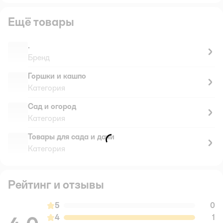
Ещё товары
.
Бренд
Горшки и кашпо
Категория
Сад и огород
Категория
Товары для сада и дачи
Категория
Рейтинг и отзывы
5
0
4
1