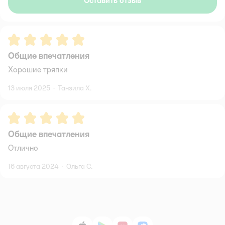
Оставить отзыв
Рейтинг:
5
Общие впечатления
Хорошие тряпки
13 июля 2025
·
Танзила Х.
Рейтинг:
5
Общие впечатления
Отлично
16 августа 2024
·
Ольга С.