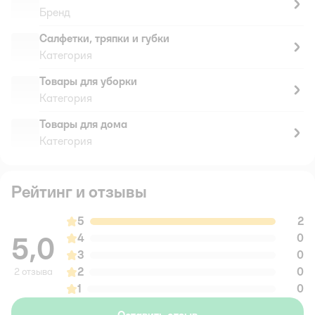
Бренд
Салфетки, тряпки и губки
Категория
Товары для уборки
Категория
Товары для дома
Категория
Рейтинг и отзывы
5
2
5,0
4
0
3
0
2
0
2 отзыва
1
0