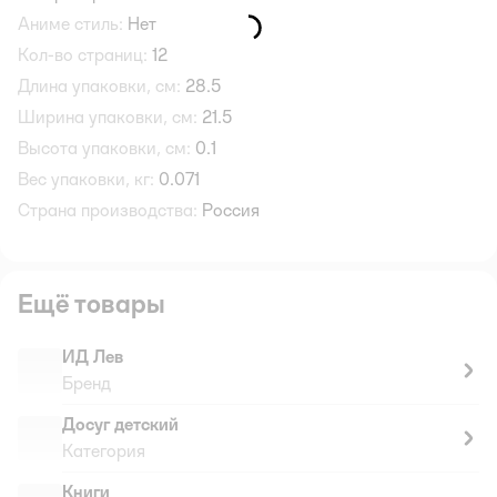
Аниме стиль:
Нет
Кол-во страниц:
12
Длина упаковки, см:
28.5
Ширина упаковки, см:
21.5
Высота упаковки, см:
0.1
Вес упаковки, кг:
0.071
Страна производства:
Россия
Ещё товары
ИД Лев
Бренд
Досуг детский
Категория
Книги