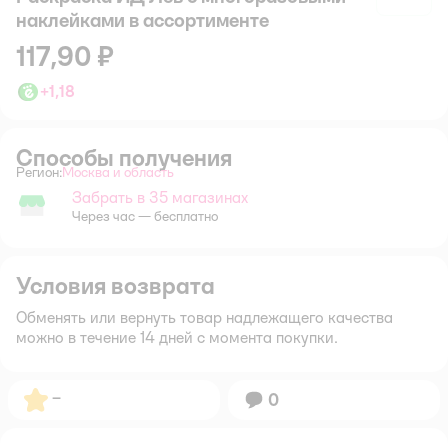
наклейками в ассортименте
117,90 ₽
+
1,18
Способы получения
Регион:
Москва и область
Выбор адреса доставки.
Забрать в 35 магазинах
Забрать в магазине
Через час — бесплатно
Условия возврата
Обменять или вернуть товар надлежащего качества
можно в течение 14 дней с момента покупки.
Рейтинг:
–
Вопросов:
0