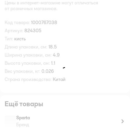
Цены в интернет-магазине могут отличаться
от розничных магазинов.
Код товара:
1000767038
Артикул:
824305
Тип:
кисть
Длина упаковки, см:
18.5
Ширина упаковки, см:
4.9
Высота упаковки, см:
1.1
Вес упаковки, кг:
0.026
Страна производства:
Китай
Ещё товары
Sparta
Бренд