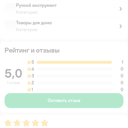
Ручной инструмент
Категория
Товары для дома
Категория
Рейтинг и отзывы
5
1
5,0
4
0
3
0
2
0
1 отзыв
1
0
Оставить отзыв
Рейтинг:
5