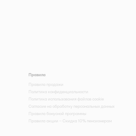
Правила
Правила продажи
Политика конфиденциальности
Политика использования файлов cookie
Согласие на обработку персональных данных
Правила бонусной программы
Правила акции – Скидка 10% пенсионерам