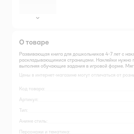
далее
О товаре
Развивающая книга для дошкольников 4-7 лет с нак
раскладывающимися страницами. Наклейки нужно пр
выполняя обучающие задания в игровой форме. Мягк
Цены в интернет-магазине могут отличаться от розн
Код товара:
Артикул:
Тип:
Аниме стиль:
Персонажи и тематика: