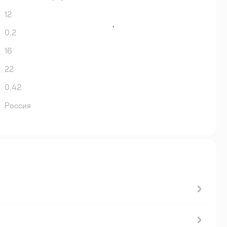
12
0.2
16
22
0.42
Россия