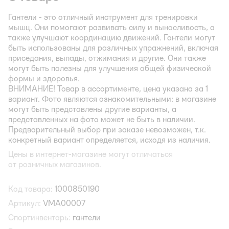
Гантели - это отличный инструмент для тренировки
мышц. Они помогают развивать силу и выносливость, а
также улучшают координацию движений. Гантели могут
быть использованы для различных упражнений, включая
приседания, выпады, отжимания и другие. Они также
могут быть полезны для улучшения общей физической
формы и здоровья.
ВНИМАНИЕ!
Товар в ассортименте, цена указана за 1
вариант. Фото являются ознакомительными: в магазине
могут быть представлены другие варианты, а
представленных на фото может не быть в наличии.
Предварительный выбор при заказе невозможен, т.к.
конкретный вариант определяется, исходя из наличия.
Цены в интернет-магазине могут отличаться
от розничных магазинов.
Код товара:
1000850190
Артикул:
VMA00007
Спортинвентарь:
гантели