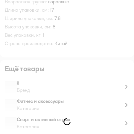
Возрастная группа:
взрослые
Длина упаковки, см:
17
Ширина упаковки, см:
7.8
Высота упаковки, см:
8
Вес упаковки, кг:
1
Страна производства:
Китай
Ещё товары
ё
Бренд
Фитнес и аксессуары
Категория
Спорт и активный отдых
Категория